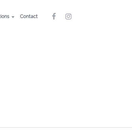
tions
Contact