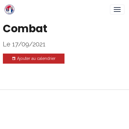
Combat
Le 17/09/2021
Ajouter au calendrier
Gestion des cookies