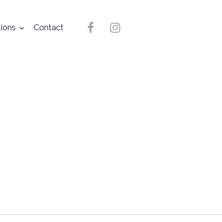
tions
Contact