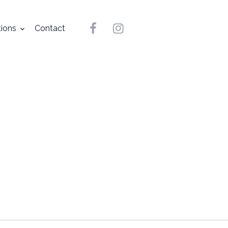
tions
Contact