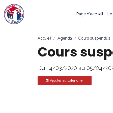
Page d'accueil
Le
Accueil
Agenda
Cours suspendus
Cours sus
Du 14/03/2020
au 05/04/20
Ajouter au calendrier