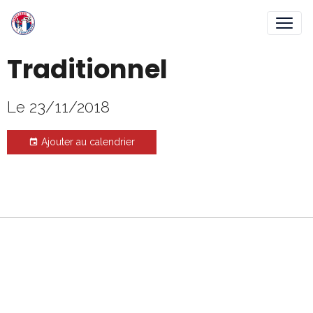
Traditionnel
Le 23/11/2018
Ajouter au calendrier
Gestion des cookies