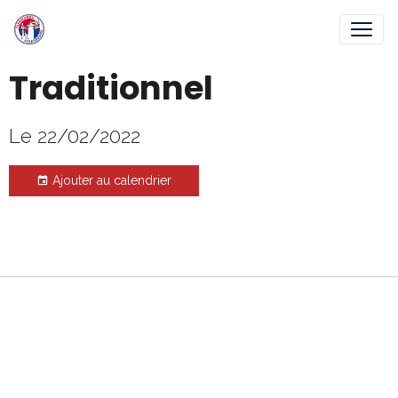
Traditionnel
Le 22/02/2022
Ajouter au calendrier
Gestion des cookies