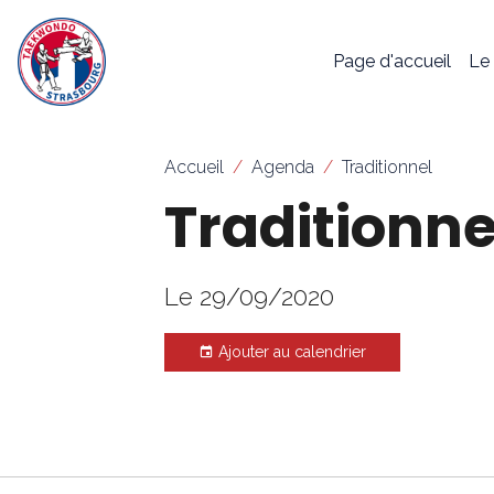
Page d'accueil
Le
Accueil
Agenda
Traditionnel
Traditionne
Le 29/09/2020
Ajouter au calendrier