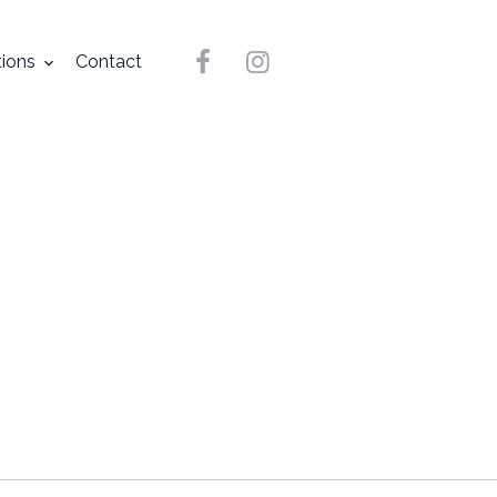
tions
Contact