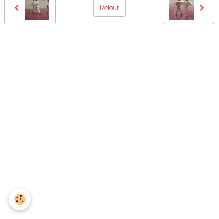
Retour
Gestion des cookies