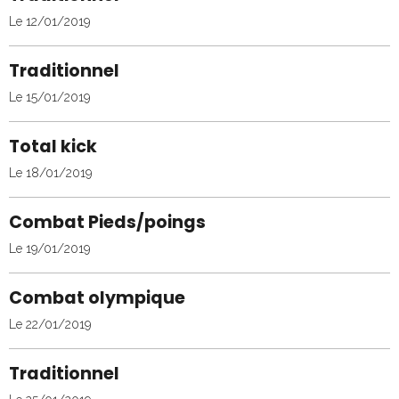
Le 12/01/2019
Traditionnel
Le 15/01/2019
Total kick
Le 18/01/2019
Combat Pieds/poings
Le 19/01/2019
Combat olympique
Le 22/01/2019
Traditionnel