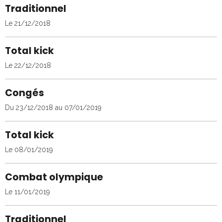
Traditionnel
Le 21/12/2018
Total kick
Le 22/12/2018
Congés
Du 23/12/2018
au 07/01/2019
Total kick
Le 08/01/2019
Combat olympique
Le 11/01/2019
Traditionnel