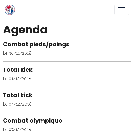
Agenda
Combat pieds/poings
Le 30/11/2018
Total kick
Le 01/12/2018
Total kick
Le 04/12/2018
Combat olympique
Le 07/12/2018