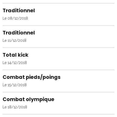
Traditionnel
Le 08/12/2018
Traditionnel
Le 11/12/2018
Total kick
Le 14/12/2018
Combat pieds/poings
Le 15/12/2018
Combat olympique
Le 18/12/2018